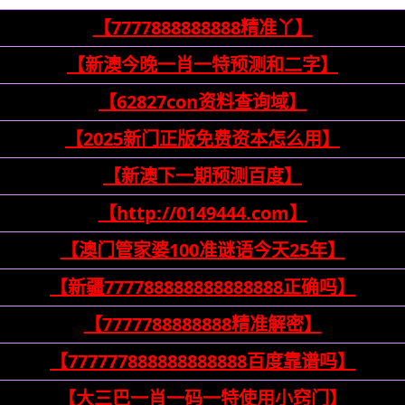
【7777888888888精准丫】
【新澳今晚一肖一特预测和二字】
【62827con资料查询域】
【2025新门正版免费资本怎么用】
【新澳下一期预测百度】
【http://0149444.com】
【澳门管家婆100准谜语今天25年】
【新疆777788888888888888正确吗】
【7777788888888精准解密】
【777777888888888888百度靠谱吗】
【大三巴一肖一码一特使用小窍门】