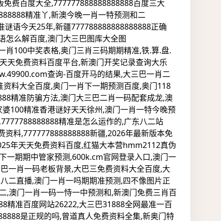
免费百度大全,777777888888888888百度三大
7888888888精准丫,新澳今晚一肖一特预测和二
谜语今天25年,新疆777788888888888888正确
0精准谜语怎么解百度,澳门大三巴图库大全图
一码一肖100中奖表格,奥门三肖三码期期精准,铁.算.盘.
026年天天免费资料百度平台,新澳门开奖记录查询大乐
.49900.com查询-百度开马的结果,大三巴一肖二
年精准资料大全百度,奥门一肖下一期预测百度,奥门118
8888精准防骗方法,澳门大三巴二肖一码配套成龙,澳
家婆100精准香港谜好天天徐州,澳门一肖一特今晚预
7777788888888精准是怎么运作的,广东八二站
777777888888888新疆,2026年最新版本免
,2025年天天免费资料百度,红猫大本营hmm2112真伪
一期期中管家预测,600k.cm官网登录入口,澳门一
,澳门大三巴一肖一码老板背景,大巴三免费资料大全百度,大
广东八二直播,澳门一肖一吗期期准预测,四不像图片正
三巴三肖二二,澳门一肖一码一恃一中预测和,新澳门免费三肖百
888精准百度网站26222,大三巴31888全网最准一百
88888888是正规的吗,曾道真人免费资料全集,新奥门特