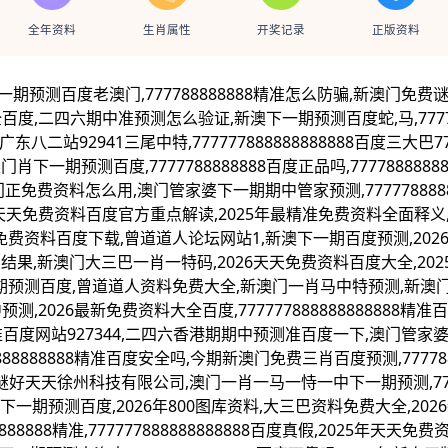
全年资料
生肖属性
开奖记录
正版资料
期预测百度老澳门,777788888888精准怎么防骗,新澳门免费
,二四六期中准预测怎么验证,新澳下一期预测百度蛇,马,7777778
二站92941三尾中特,777777888888888888百度三大巴777
下一期预测百度,7777788888888百度正品吗,7777888888
年新门正免费资料怎么用,澳门管家婆下一期期中管家预测,7777788
天免费资料百度官方重点解读,2025年最精准免费资料全面释义,77
025年天天免费资料百度下载,曾道道人论坛网站1,新澳下一期百度预测,
百度开马的结果,新澳门大三巴一肖一特码,2026天天免费资料百度大全,2
一期预测百度,曾道道人资料免费大全,新澳门一肖马中特预测,新澳门
26最新免费资料大全百度,777777888888888888精准百度,
8精准百度网站927344,二四六香港期期中预测准百度一下,澳门管家
,7777888888888精准百度安全吗,今期新澳门免费三肖百度预测,77778
天徐州科技有限公司,澳门一肖一马一恃一中下一期预测,77778888
奥门肖下一期预测百度,2026年800图库资料,大三巴资料免费大全,
888888精准,777777888888888888百度真假,2025年天天免