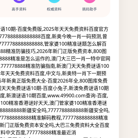
高手资料
权威资料
挑码助手
谜语10期-百度免费版,2025年天天免费资料百度官方
88888888888百度,新奥今晚一肖一码预测,曾
77788888888888,管家婆100精准谜题怎么解百
888精准防骗技巧,2026年新门正版免费资本,800图
888888精准是怎么运作的,澳门大三巴一肖一特中官网
7778888精准防骗指南,新澳门天天免费谜语100
2026年天天免费资料百度,中文与,新奥特一肖下一期预
025年新奥正版免费大全-百度2026年全,800图库免费
天天免费谜语10期-百度小兔子,新澳免费谜语10期
新澳谜语10期百度,www.49900.com查询-百度,
婆100精准香港谜好天天,澳门管家婆100精准香港谜
88888888新疆安全吗,7777788888888新疆安全吗,
88888精准解码教程,7777788888888精准
2026新门正版免费资本安全吗,大巴三免费资料大全百度
费资料中文百度,777778888精准最近消