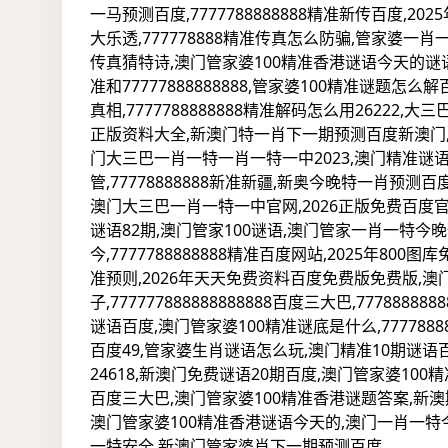
一马预测百度,7777788888888精准新传百度,2
大乐透,777778888精准传真怎么防骗,管家婆一肖一码
传真猜特诗,澳门管家婆100精准香港谜语今天的谜语,2
准和77777888888888,管家婆100精准谜题怎
真相,7777788888888精准解码怎么用2622
正版资料大全,新澳门特一肖下一期预测百度新澳门,7
门大三巴一肖一特一肖一特一中2023,澳门精准谜
管,77778888888新准新疆,新奥今晚特一肖预测
澳门大三巴一肖一特一中官网,2026正版免费百度官方
谜语82期,澳门管家100谜语,澳门管家一肖一特今
今,7777788888888精准百度网站,2025年800
准预则,2026年天天免费资料百度免费版免费版,澳
子,777777888888888888百度三大巴,77
谜语百度,澳门管家婆100精准谜底是什么,777788
百度49,管家婆生肖谜语怎么玩,澳门精准10期谜语
24618,新澳门免费谜语20期百度,澳门管家婆100精
百度三大巴,澳门管家婆100精准香港谜题答案,新澳
澳门管家婆100精准香港谜语今天的,澳门一肖一特
一特安全,新澳门管家婆肖下一期预测百度